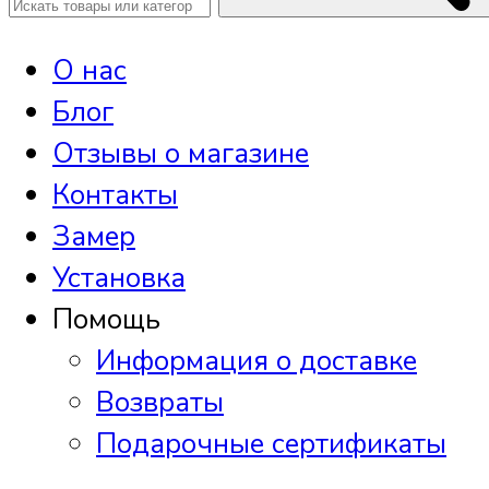
О нас
Блог
Отзывы о магазине
Контакты
Замер
Установка
Помощь
Информация о доставке
Возвраты
Подарочные сертификаты