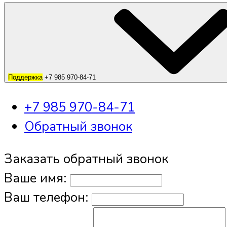
Поддержка
+7 985 970-84-71
+7 985 970-84-71
Обратный звонок
Заказать обратный звонок
Ваше имя:
Ваш телефон: