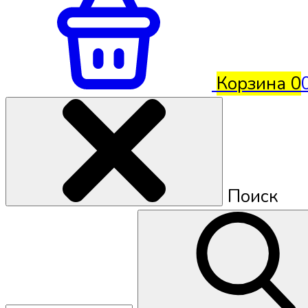
Корзина
0
Поиск