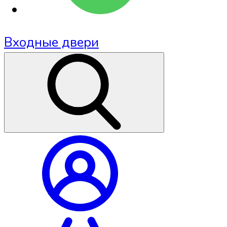
Входные двери