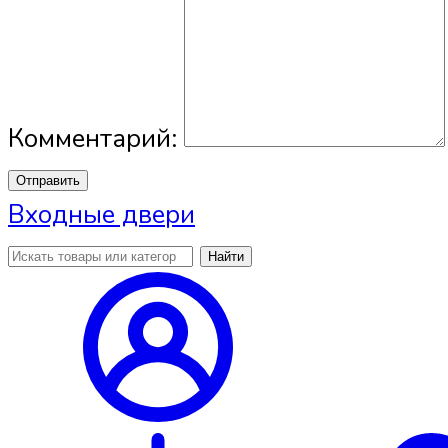
Комментарий:
Отправить
Входные двери
Найти