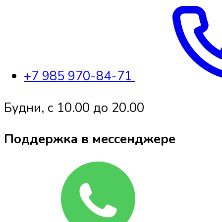
+7 985 970-84-71
Будни, с 10.00 до 20.00
Поддержка в мессенджере