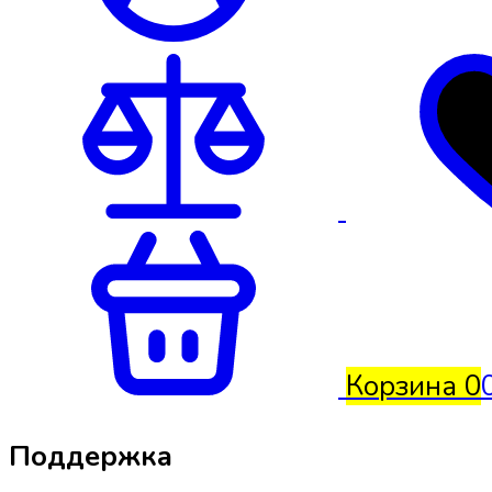
Корзина
0
Поддержка