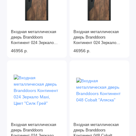
Входная металлическая
Входная металлическая
дверь Branddoors
дверь Branddoors
Континент 024 Зеркало
Континент 024 Зеркало
Maxi, Цвет "Варм Грей"
Maxi, Цвет "Манхэттен"
46956 р.
46956 р.
Входная металлическая
Входная металлическая
дверь Branddoors
дверь Branddoors
Континент 024 Зеркало
Континент 048 Cobalt