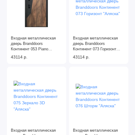
Входная металлическая
Входная металлическая
дверь Branddoors
дверь Branddoors
Континент 053 Piano
Континент 073 Горизонт
"Аляска"
"Аляска"
43114 р.
43114 р.
Входная металлическая
Входная металлическая