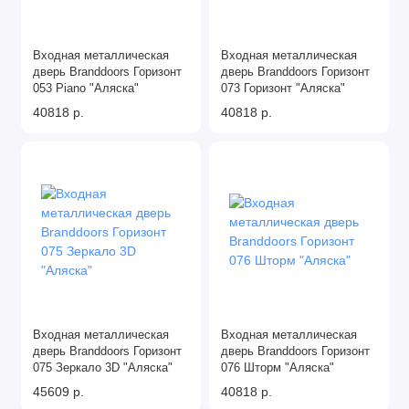
Входная металлическая
Входная металлическая
дверь Branddoors Горизонт
дверь Branddoors Горизонт
053 Piano "Аляска"
073 Горизонт "Аляска"
40818 р.
40818 р.
Входная металлическая
Входная металлическая
дверь Branddoors Горизонт
дверь Branddoors Горизонт
075 Зеркало 3D "Аляска"
076 Шторм "Аляска"
45609 р.
40818 р.