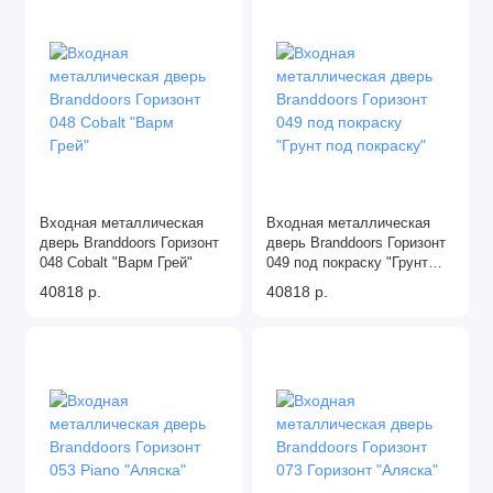
Входная металлическая
Входная металлическая
дверь Branddoors Горизонт
дверь Branddoors Горизонт
048 Cobalt "Варм Грей"
049 под покраску "Грунт
под покраску"
40818 р.
40818 р.