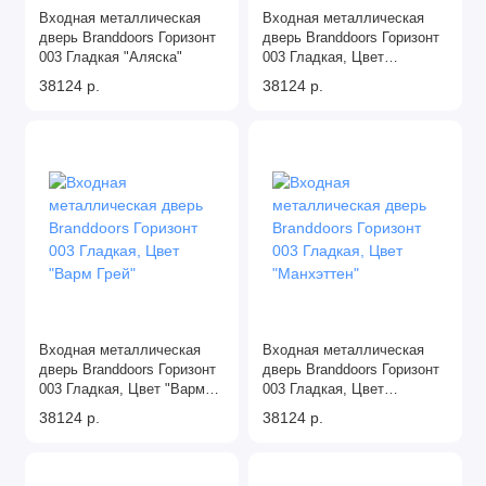
Входная металлическая
Входная металлическая
дверь Branddoors Горизонт
дверь Branddoors Горизонт
003 Гладкая "Аляска"
003 Гладкая, Цвет
"Антрацит"
38124 р.
38124 р.
Входная металлическая
Входная металлическая
дверь Branddoors Горизонт
дверь Branddoors Горизонт
003 Гладкая, Цвет "Варм
003 Гладкая, Цвет
Грей"
"Манхэттен"
38124 р.
38124 р.