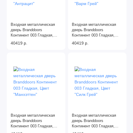
Входная металлическая
Входная металлическая
дверь Branddoors
дверь Branddoors
Континент 003 Гладкая,
Континент 003 Гладкая,
Цвет "Антрацит"
Цвет "Варм Грей"
40419 р.
40419 р.
Входная металлическая
Входная металлическая
дверь Branddoors
дверь Branddoors
Континент 003 Гладкая,
Континент 003 Гладкая,
Цвет "Манхэттен"
Цвет "Силк Грей"