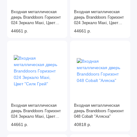
Входная металлическая
Входная металлическая
дверь Branddoors Горизонт
дверь Branddoors Горизонт
024 Зеркало Maxi, Цвет
024 Зеркало Maxi, Цвет
"Антрацит"
"Манхэттен"
44661 р.
44661 р.
Входная металлическая
Входная металлическая
дверь Branddoors Горизонт
дверь Branddoors Горизонт
024 Зеркало Maxi, Цвет
048 Cobalt "Аляска"
"Силк Грей"
44661 р.
40818 р.