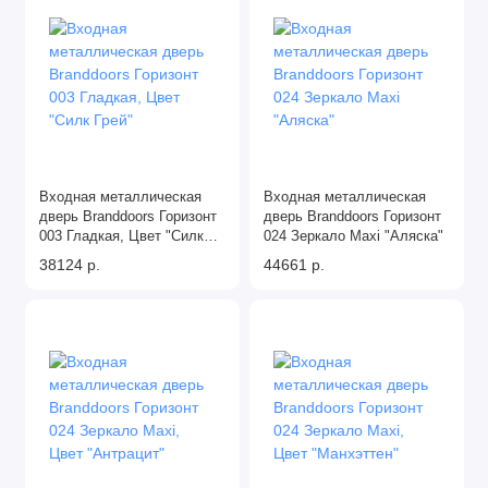
Входная металлическая
Входная металлическая
дверь Branddoors Горизонт
дверь Branddoors Горизонт
003 Гладкая, Цвет "Силк
024 Зеркало Maxi "Аляска"
Грей"
38124 р.
44661 р.