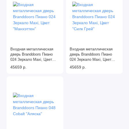
Входная металлическая
Входная металлическая
дверь Branddoors Пиано
дверь Branddoors Пиано
024 Зеркало Maxi, Цвет
024 Зеркало Maxi, Цвет
"Манхэттен"
"Силк Грей"
45659 р.
45659 р.