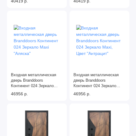
40419 р.
40419 р.
Входная металлическая
Входная металлическая
дверь Branddoors
дверь Branddoors
Континент 024 Зеркало
Континент 024 Зеркало
Maxi "Аляска"
Maxi, Цвет "Антрацит"
46956 р.
46956 р.