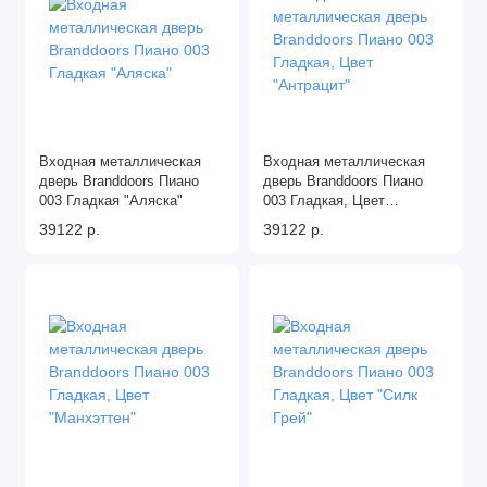
Входная металлическая
Входная металлическая
дверь Branddoors Пиано
дверь Branddoors Пиано
003 Гладкая "Аляска"
003 Гладкая, Цвет
"Антрацит"
39122 р.
39122 р.