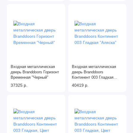
Входная металлическая
Входная металлическая
дверь Branddoors Горизонт
дверь Branddoors
Временная "Черный"
Континент 003 Гладкая
"Аляска"
37325 р.
40419 р.