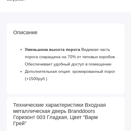
Описание
Уменьшена высота порога
Видимая часть
порога сокращена на 70% от типовых коробов.
Обеспечивает удобный доступ в помещение
Дополнительная опция: хромированный порог
(+1500руб.)
Технические характеристики Входная
металлическая дверь Branddoors
Горизонт 003 Гладкая, Цвет "Варм
Грей"