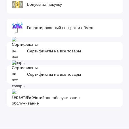
Бонусы за покупку
Гарантированный возврат и обмен
Сертификаты на все товары
Сертификаты на все товары
Гарантийное обслуживание