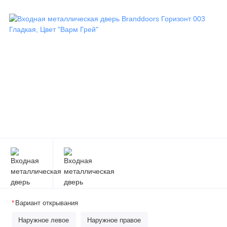
Вариант открывания
Наружное левое
Наружное правое