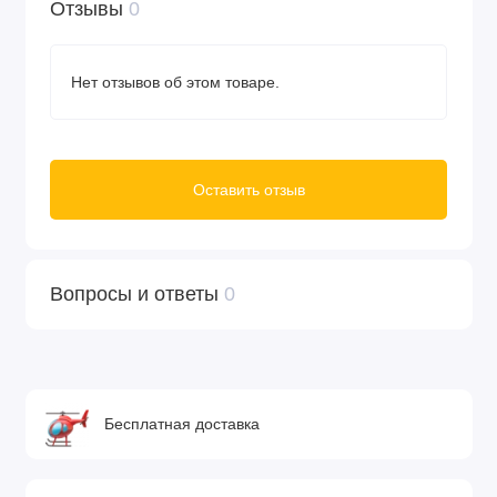
Отзывы
0
Нет отзывов об этом товаре.
Оставить отзыв
Вопросы и ответы
0
Бесплатная доставка