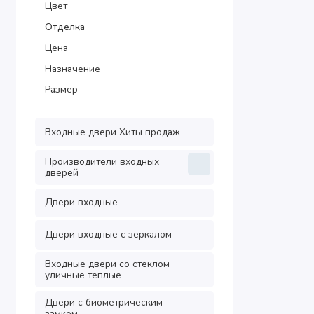
Цвет
Отделка
Цена
Назначение
Размер
Входные двери Хиты продаж
Производители входных
дверей
Двери входные
Двери входные с зеркалом
Входные двери со стеклом
уличные теплые
Двери с биометрическим
замком