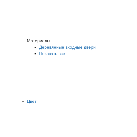
Материалы
Деревянные входные двери
Показать все
Цвет