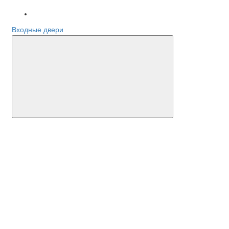
Входные двери