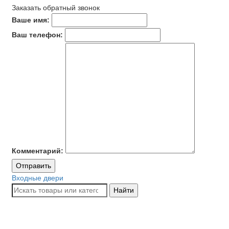
Заказать обратный звонок
Ваше имя:
Ваш телефон:
Комментарий:
Отправить
Входные двери
Найти