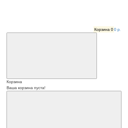
Корзина
0
0 р.
Корзина
Ваша корзина пуста!