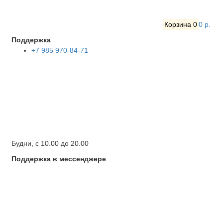
Корзина
0
0 р.
Поддержка
+7 985 970-84-71
Будни, с 10.00 до 20.00
Поддержка в мессенджере