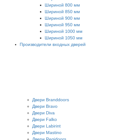
Шириной 800 мм
Шириной 850 мм
Шириной 900 мм
Шириной 950 мм
Шириной 1000 мм
Шириной 1050 мм
Производители входных дверей
Двери Branddoors
Двери Bravo
Двери Diva
Двери Falko
Двери Labirint
Двери Mastino
Двери Regidoors