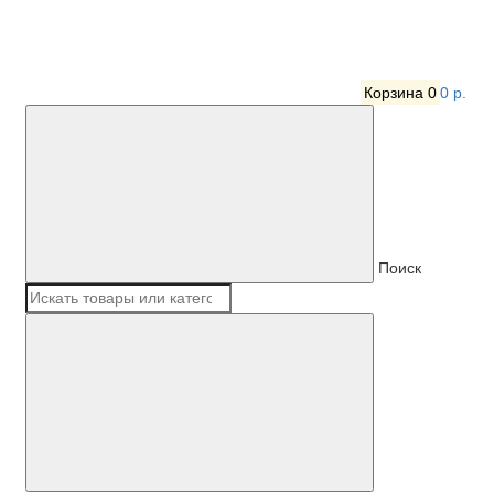
Корзина
0
0 р.
Поиск