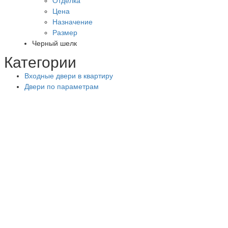
Отделка
Цена
Назначение
Размер
Черный шелк
Категории
Входные двери в квартиру
Двери по параметрам