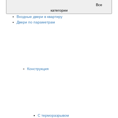
Все
категории
Входные двери в квартиру
Двери по параметрам
Конструкция
С терморазрывом