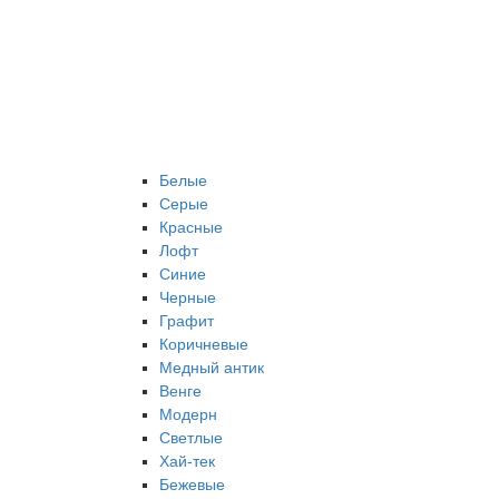
Белые
Серые
Красные
Лофт
Синие
Черные
Графит
Коричневые
Медный антик
Венге
Модерн
Светлые
Хай-тек
Бежевые