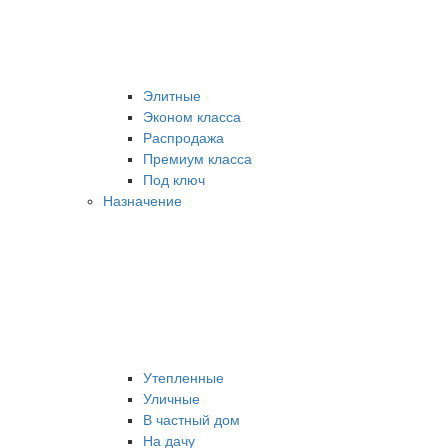
Элитные
Эконом класса
Распродажа
Премиум класса
Под ключ
Назначение
Утепленные
Уличные
В частный дом
На дачу