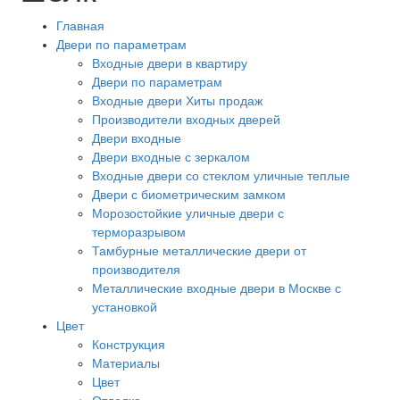
Главная
Двери по параметрам
Входные двери в квартиру
Двери по параметрам
Входные двери Хиты продаж
Производители входных дверей
Двери входные
Двери входные с зеркалом
Входные двери со стеклом уличные теплые
Двери с биометрическим замком
Морозостойкие уличные двери с
терморазрывом
Тамбурные металлические двери от
производителя
Металлические входные двери в Москве с
установкой
Цвет
Конструкция
Материалы
Цвет