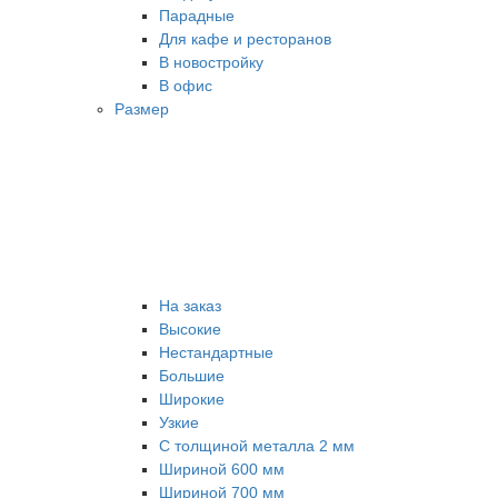
Парадные
Для кафе и ресторанов
В новостройку
В офис
Размер
На заказ
Высокие
Нестандартные
Большие
Широкие
Узкие
С толщиной металла 2 мм
Шириной 600 мм
Шириной 700 мм