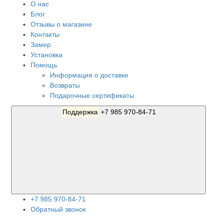
О нас
Блог
Отзывы о магазине
Контакты
Замер
Установка
Помощь
Информация о доставке
Возвраты
Подарочные сертификаты
Поддержка
+7 985 970-84-71
+7 985 970-84-71
Обратный звонок