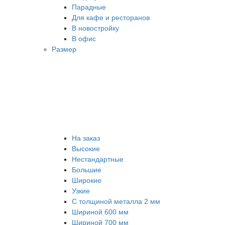
Парадные
Для кафе и ресторанов
В новостройку
В офис
Размер
На заказ
Высокие
Нестандартные
Большие
Широкие
Узкие
С толщиной металла 2 мм
Шириной 600 мм
Шириной 700 мм