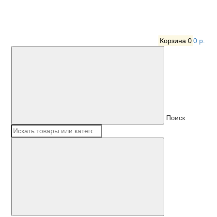
Корзина
0
0 р.
Поиск