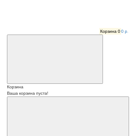
Корзина
0
0 р.
Корзина
Ваша корзина пуста!