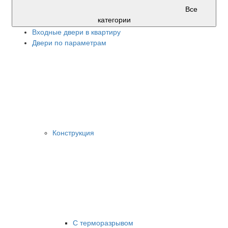
Все
категории
Входные двери в квартиру
Двери по параметрам
Конструкция
С терморазрывом