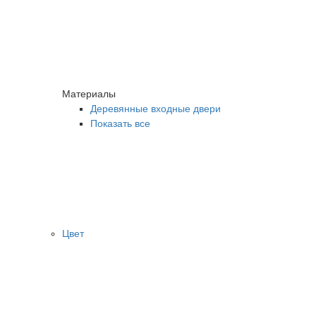
Материалы
Деревянные входные двери
Показать все
Цвет