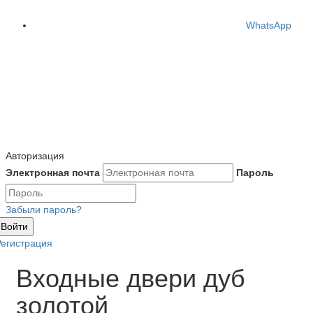
WhatsApp
Авторизация
Электронная почта
Пароль
Забыли пароль?
Войти
Регистрация
Входные двери дуб
золотой