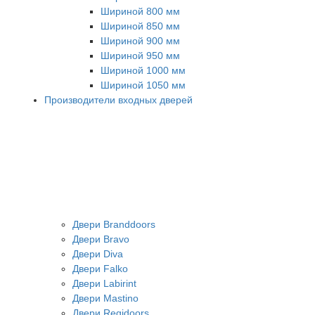
Шириной 800 мм
Шириной 850 мм
Шириной 900 мм
Шириной 950 мм
Шириной 1000 мм
Шириной 1050 мм
Производители входных дверей
Двери Branddoors
Двери Bravo
Двери Diva
Двери Falko
Двери Labirint
Двери Mastino
Двери Regidoors