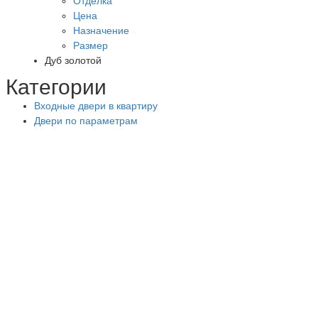
Отделка
Цена
Назначение
Размер
Дуб золотой
Категории
Входные двери в квартиру
Двери по параметрам