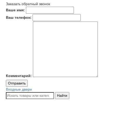
Заказать обратный звонок
Ваше имя:
Ваш телефон:
Комментарий:
Отправить
Входные двери
Найти