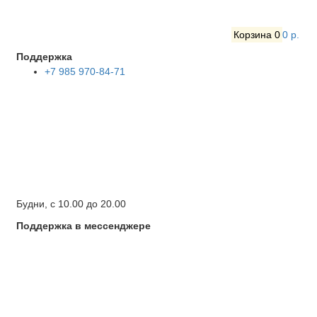
Корзина
0
0 р.
Поддержка
+7 985 970-84-71
Будни, с 10.00 до 20.00
Поддержка в мессенджере