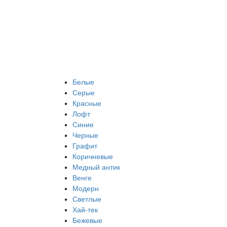
Белые
Серые
Красные
Лофт
Синие
Черные
Графит
Коричневые
Медный антик
Венге
Модерн
Светлые
Хай-тек
Бежевые