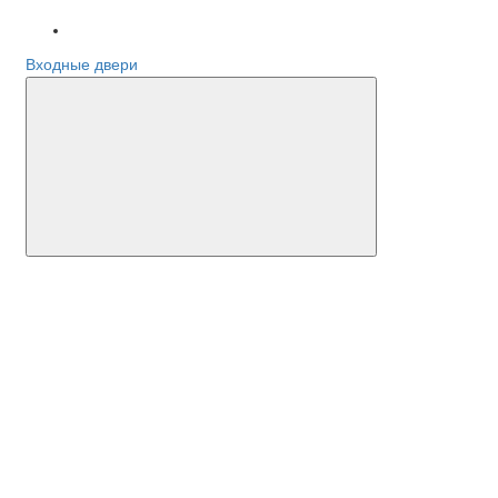
Входные двери