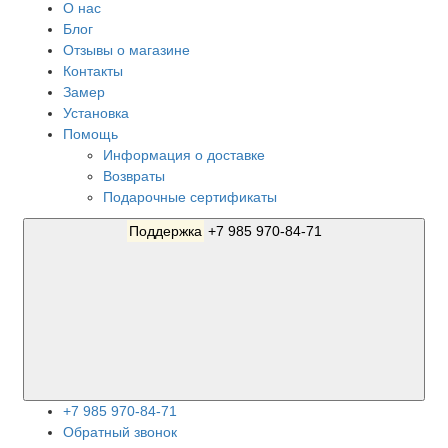
О нас
Блог
Отзывы о магазине
Контакты
Замер
Установка
Помощь
Информация о доставке
Возвраты
Подарочные сертификаты
Поддержка
+7 985 970-84-71
+7 985 970-84-71
Обратный звонок