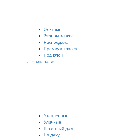
Элитные
Эконом класса
Распродажа
Премиум класса
Под ключ
Назначение
Утепленные
Уличные
В частный дом
На дачу