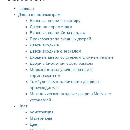
Главная
Двери по параметрам
Входные двери в квартиру
Двери по параметрам
Входные двери Хиты продаж
Производители входных дверей
Двери входные
Двери входные с зеркалом
Входные двери со стеклом уличные теплые
Двери с биометрическим замком
Морозостойкие уличные двери с
терморазрывом
Тамбурные металлические двери от
производителя
Металлические входные двери в Москве с
установкой
Цвет
Конструкция
Материалы
Цвет