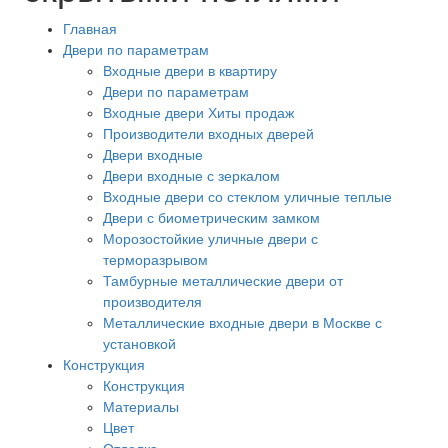
Главная
Двери по параметрам
Входные двери в квартиру
Двери по параметрам
Входные двери Хиты продаж
Производители входных дверей
Двери входные
Двери входные с зеркалом
Входные двери со стеклом уличные теплые
Двери с биометрическим замком
Морозостойкие уличные двери с
терморазрывом
Тамбурные металлические двери от
производителя
Металлические входные двери в Москве с
установкой
Конструкция
Конструкция
Материалы
Цвет