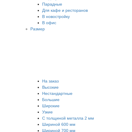
Парадные
Для кафе и ресторанов
В новостройку
В офис
Размер
На заказ
Высокие
Нестандартные
Большие
Широкие
Узкие
С толщиной металла 2 мм
Шириной 600 мм
Шириной 700 мм