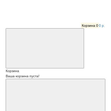
Корзина
0
0 р.
Корзина
Ваша корзина пуста!