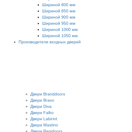
Шириной 800 мм
Шириной 850 мм
Шириной 900 мм
Шириной 950 мм
Шириной 1000 мм
Шириной 1050 мм
Производители входных дверей
Двери Branddoors
Двери Bravo
Двери Diva
Двери Falko
Двери Labirint
Двери Mastino
Двери Regidoors