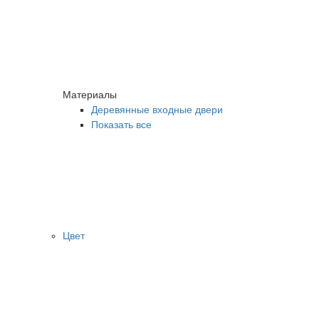
Материалы
Деревянные входные двери
Показать все
Цвет