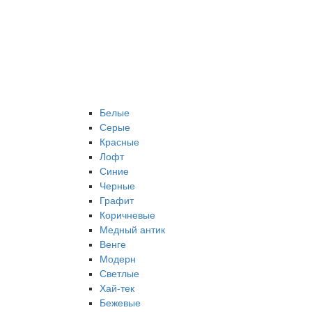
Белые
Серые
Красные
Лофт
Синие
Черные
Графит
Коричневые
Медный антик
Венге
Модерн
Светлые
Хай-тек
Бежевые