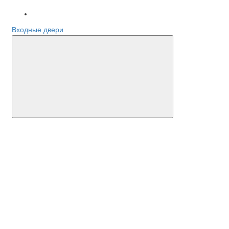
Входные двери