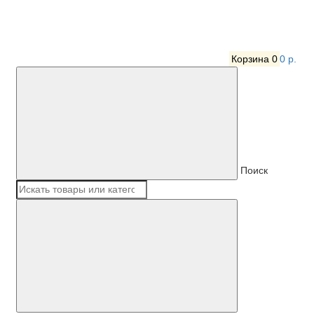
Корзина
0
0 р.
Поиск