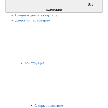
Все
категории
Входные двери в квартиру
Двери по параметрам
Конструкция
С терморазрывом