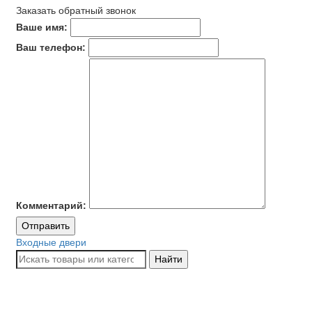
Заказать обратный звонок
Ваше имя:
Ваш телефон:
Комментарий:
Отправить
Входные двери
Найти