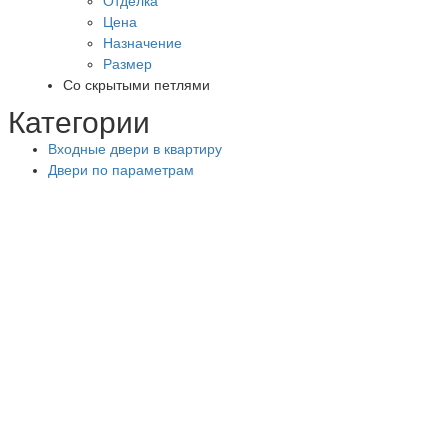
Отделка
Цена
Назначение
Размер
Со скрытыми петлями
Категории
Входные двери в квартиру
Двери по параметрам