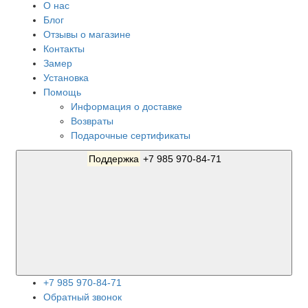
О нас
Блог
Отзывы о магазине
Контакты
Замер
Установка
Помощь
Информация о доставке
Возвраты
Подарочные сертификаты
Поддержка
+7 985 970-84-71
+7 985 970-84-71
Обратный звонок