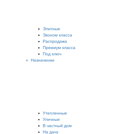
Элитные
Эконом класса
Распродажа
Премиум класса
Под ключ
Назначение
Утепленные
Уличные
В частный дом
На дачу