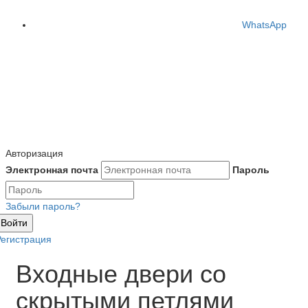
WhatsApp
Авторизация
Электронная почта
Пароль
Забыли пароль?
Войти
Регистрация
Входные двери со
скрытыми петлями