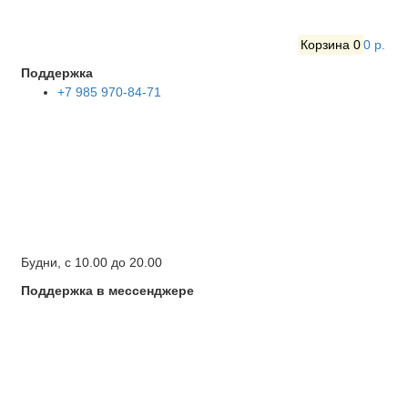
Корзина
0
0 р.
Поддержка
+7 985 970-84-71
Будни, с 10.00 до 20.00
Поддержка в мессенджере