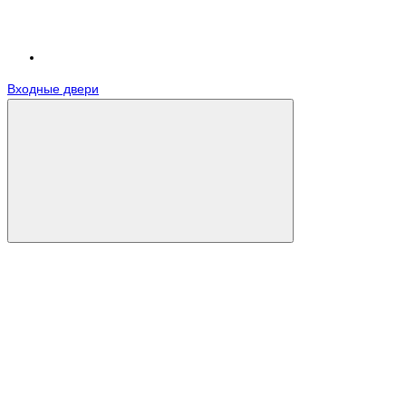
Входные двери