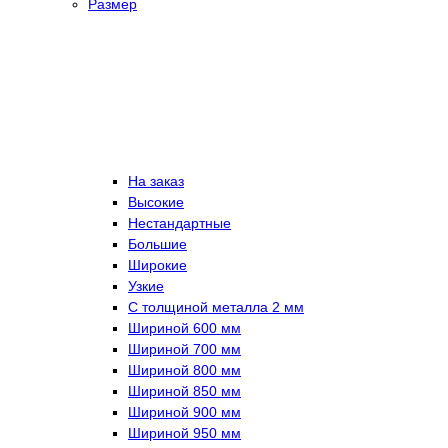
Размер
На заказ
Высокие
Нестандартные
Большие
Широкие
Узкие
С толщиной металла 2 мм
Шириной 600 мм
Шириной 700 мм
Шириной 800 мм
Шириной 850 мм
Шириной 900 мм
Шириной 950 мм