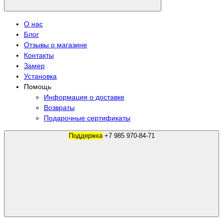
О нас
Блог
Отзывы о магазине
Контакты
Замер
Установка
Помощь
Информация о доставке
Возвраты
Подарочные сертификаты
Поддержка
+7 985 970-84-71