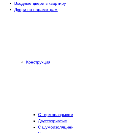
Входные двери в квартиру
Двери по параметрам
Конструкция
С терморазрывом
Двустворчатые
С шумоизоляцией