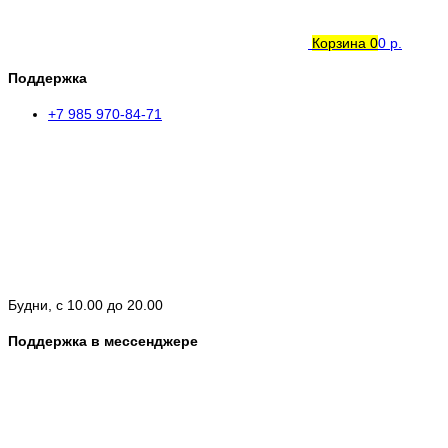
Корзина
0
0 р.
Поддержка
+7 985 970-84-71
Будни, с 10.00 до 20.00
Поддержка в мессенджере