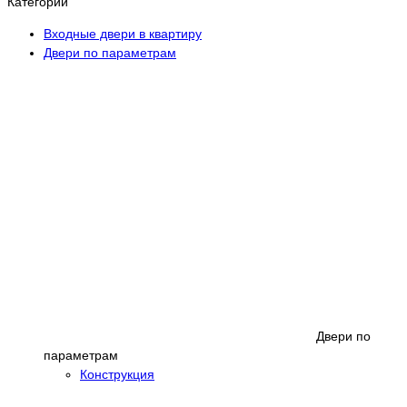
Категории
Входные двери в квартиру
Двери по параметрам
Двери по
параметрам
Конструкция