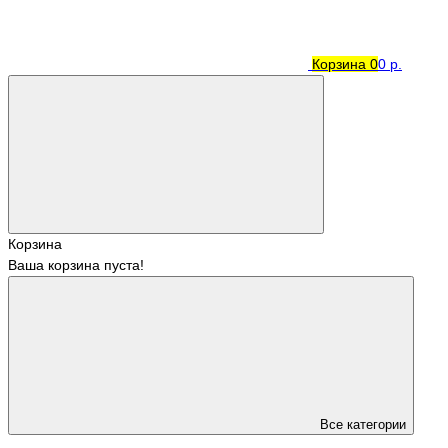
Корзина
0
0 р.
Корзина
Ваша корзина пуста!
Все категории