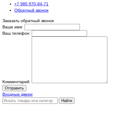
+7 985 970-84-71
Обратный звонок
Заказать обратный звонок
Ваше имя:
Ваш телефон:
Комментарий:
Отправить
Входные двери
Найти