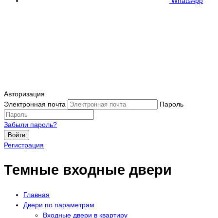
WhatsApp
Авторизация
Электронная почта
Пароль
Забыли пароль?
Войти
Регистрация
Темные входные двери
Главная
Двери по параметрам
Входные двери в квартиру