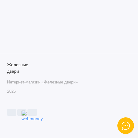
Железные
двери
Интернет-магазин «Железные двери»
2025