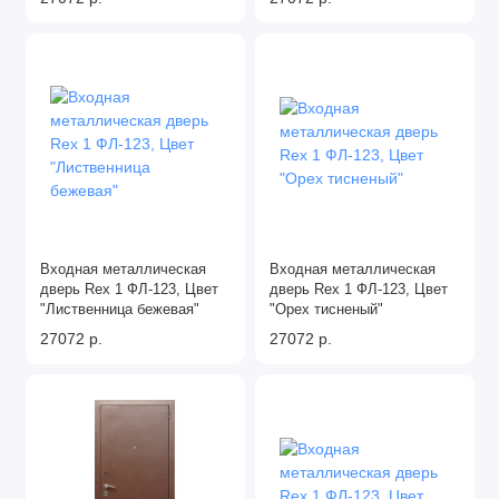
Входная металлическая
Входная металлическая
дверь Rex 1 ФЛ-123, Цвет
дверь Rex 1 ФЛ-123, Цвет
"Лиственница бежевая"
"Орех тисненый"
27072 р.
27072 р.