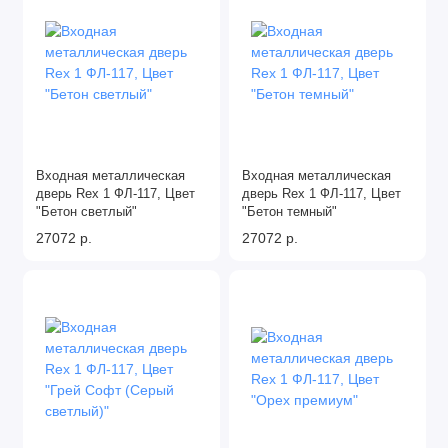
Входная металлическая
Входная металлическая
дверь Rex 1 ФЛ-117, Цвет
дверь Rex 1 ФЛ-117, Цвет
"Бетон светлый"
"Бетон темный"
27072 р.
27072 р.