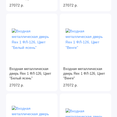
27072 р.
27072 р.
Входная металлическая
Входная металлическая
дверь Rex 1 ФЛ-126, Цвет
дверь Rex 1 ФЛ-126, Цвет
"Белый ясень"
"Венге"
27072 р.
27072 р.