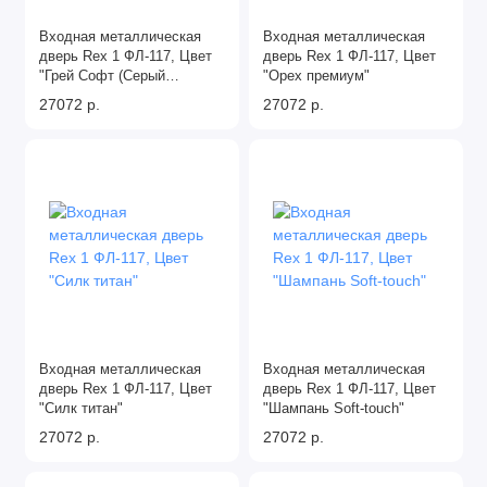
Входная металлическая
Входная металлическая
дверь Rex 1 ФЛ-117, Цвет
дверь Rex 1 ФЛ-117, Цвет
"Грей Софт (Серый
"Орех премиум"
светлый)"
27072 р.
27072 р.
Входная металлическая
Входная металлическая
дверь Rex 1 ФЛ-117, Цвет
дверь Rex 1 ФЛ-117, Цвет
"Силк титан"
"Шампань Soft-touch"
27072 р.
27072 р.