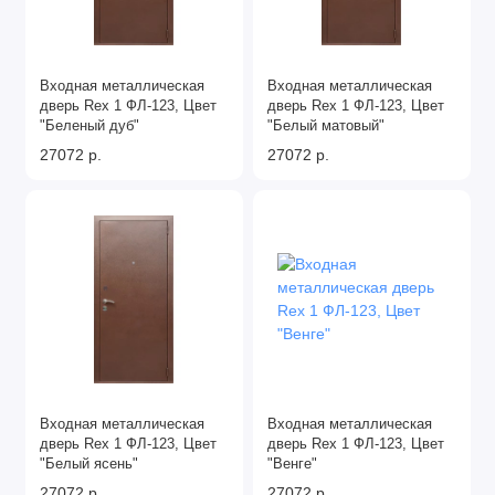
Входная металлическая
Входная металлическая
дверь Rex 1 ФЛ-123, Цвет
дверь Rex 1 ФЛ-123, Цвет
"Беленый дуб"
"Белый матовый"
27072 р.
27072 р.
Входная металлическая
Входная металлическая
дверь Rex 1 ФЛ-123, Цвет
дверь Rex 1 ФЛ-123, Цвет
"Белый ясень"
"Венге"
27072 р.
27072 р.