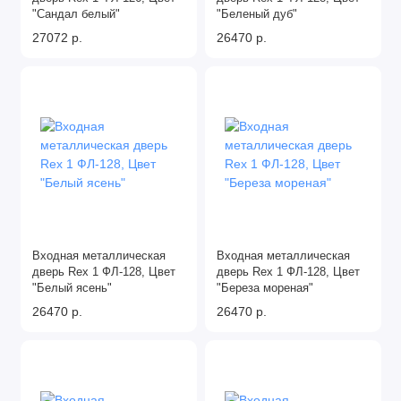
"Сандал белый"
"Беленый дуб"
27072 р.
26470 р.
Входная металлическая
Входная металлическая
дверь Rex 1 ФЛ-128, Цвет
дверь Rex 1 ФЛ-128, Цвет
"Белый ясень"
"Береза мореная"
26470 р.
26470 р.