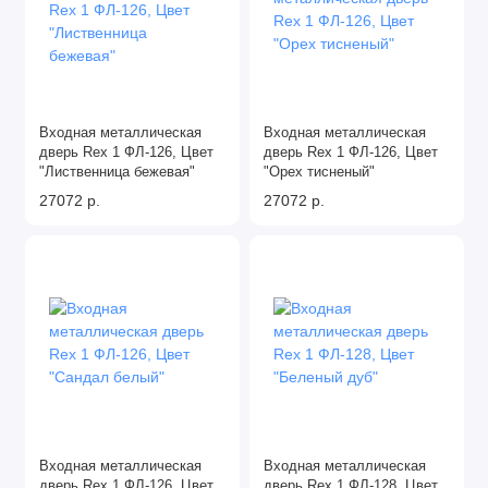
Входная металлическая
Входная металлическая
дверь Rex 1 ФЛ-126, Цвет
дверь Rex 1 ФЛ-126, Цвет
"Лиственница бежевая"
"Орех тисненый"
27072 р.
27072 р.
Входная металлическая
Входная металлическая
дверь Rex 1 ФЛ-126, Цвет
дверь Rex 1 ФЛ-128, Цвет