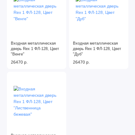
Входная металлическая
Входная металлическая
дверь Rex 1 ФЛ-128, Цвет
дверь Rex 1 ФЛ-128, Цвет
"Венге"
"Дуб"
26470 р.
26470 р.