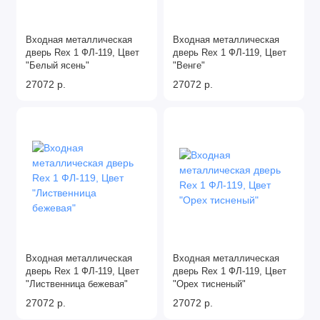
Входная металлическая
Входная металлическая
дверь Rex 1 ФЛ-119, Цвет
дверь Rex 1 ФЛ-119, Цвет
"Белый ясень"
"Венге"
27072 р.
27072 р.
Входная металлическая
Входная металлическая
дверь Rex 1 ФЛ-119, Цвет
дверь Rex 1 ФЛ-119, Цвет
"Лиственница бежевая"
"Орех тисненый"
27072 р.
27072 р.