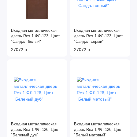
Входная металлическая
Входная металлическая
дверь Rex 1 ФЛ-123, Цвет
дверь Rex 1 ФЛ-123, Цвет
"Сандал белый"
"Сандал серый"
27072 р.
27072 р.
Входная металлическая
Входная металлическая
дверь Rex 1 ФЛ-126, Цвет
дверь Rex 1 ФЛ-126, Цвет
"Беленый дуб"
"Белый матовый"