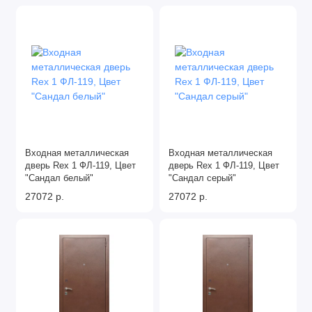
Входная металлическая
Входная металлическая
дверь Rex 1 ФЛ-119, Цвет
дверь Rex 1 ФЛ-119, Цвет
"Сандал белый"
"Сандал серый"
27072 р.
27072 р.