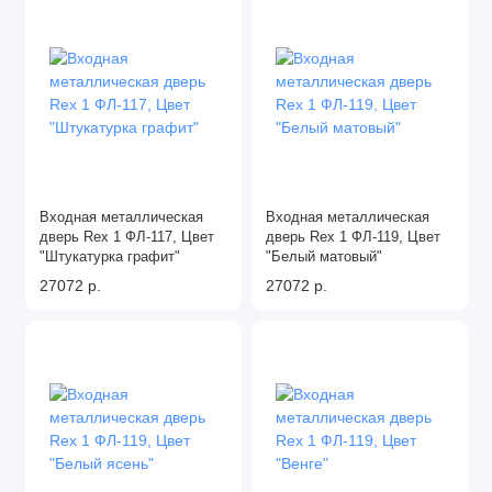
Входная металлическая
Входная металлическая
дверь Rex 1 ФЛ-117, Цвет
дверь Rex 1 ФЛ-119, Цвет
"Штукатурка графит"
"Белый матовый"
27072 р.
27072 р.