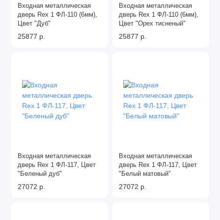
Входная металлическая
Входная металлическая
дверь Rex 1 ФЛ-110 (6мм),
дверь Rex 1 ФЛ-110 (6мм),
Цвет "Дуб"
Цвет "Орех тисненый"
25877 р.
25877 р.
Входная металлическая
Входная металлическая
дверь Rex 1 ФЛ-117, Цвет
дверь Rex 1 ФЛ-117, Цвет
"Беленый дуб"
"Белый матовый"
27072 р.
27072 р.